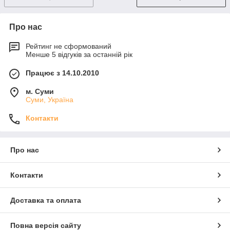
Про нас
Рейтинг не сформований
Менше 5 відгуків за останній рік
Працює з 14.10.2010
м. Суми
Суми, Україна
Контакти
Про нас
Контакти
Доставка та оплата
Повна версія сайту