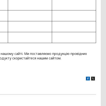
 нашому сайті. Ми поставляємо продукцію провідних
продукту скористайтеся нашим сайтом.