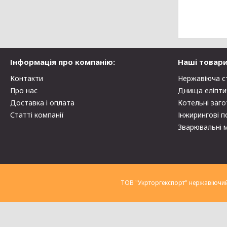
Інформація про компанію:
Наші товари
Контакти
Нержавіюча с
Про нас
Днища еліпти
Доставка і оплата
Котельні заго
Статті компанії
Інжирингові п
Зварювальні 