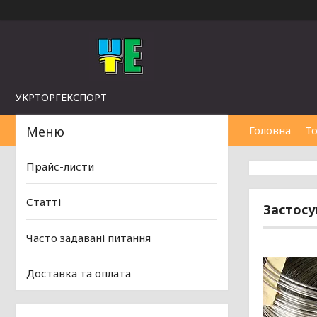
УКРТОРГЕКСПОРТ
Головна
То
Прайс-листи
Статті
Застосу
Часто задавані питання
Доставка та оплата