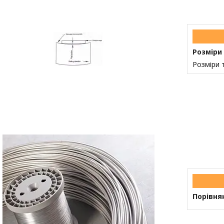
Розміри
Розміри 
Порівня