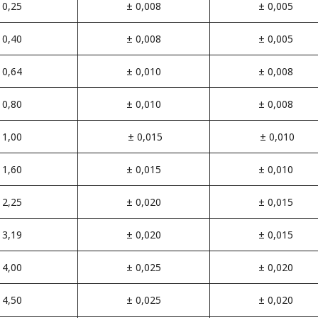
0,25
± 0,008
± 0,005
0,40
± 0,008
± 0,005
0,64
± 0,010
± 0,008
0,80
± 0,010
± 0,008
1,00
± 0,015
± 0,010
1,60
± 0,015
± 0,010
2,25
± 0,020
± 0,015
3,19
± 0,020
± 0,015
4,00
± 0,025
± 0,020
4,50
± 0,025
± 0,020