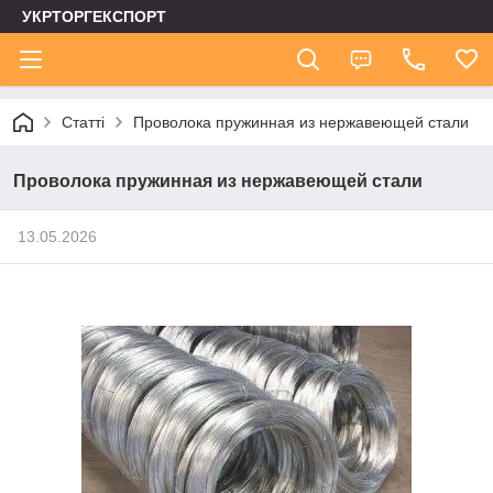
УКРТОРГЕКСПОРТ
Статті
Проволока пружинная из нержавеющей стали
Проволока пружинная из нержавеющей стали
13.05.2026