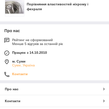
Порівняння властивостей ніхрому і
фехраля
Про нас
Рейтинг не сформований
Менше 5 відгуків за останній рік
Працює з 14.10.2010
м. Суми
Суми, Україна
Контакти
Про нас
Контакти