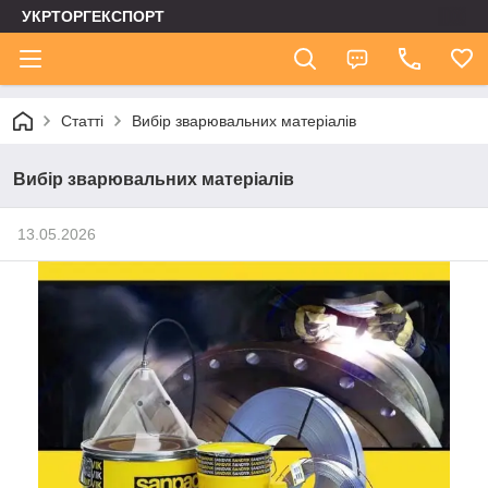
УКРТОРГЕКСПОРТ
Статті
Вибір зварювальних матеріалів
Вибір зварювальних матеріалів
13.05.2026