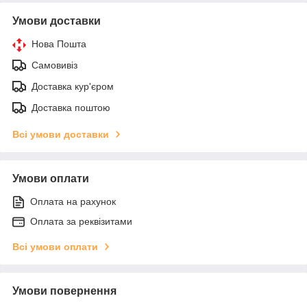
Умови доставки
Нова Пошта
Самовивіз
Доставка кур'єром
Доставка поштою
Всі умови доставки
Умови оплати
Оплата на рахунок
Оплата за реквізитами
Всі умови оплати
Умови повернення