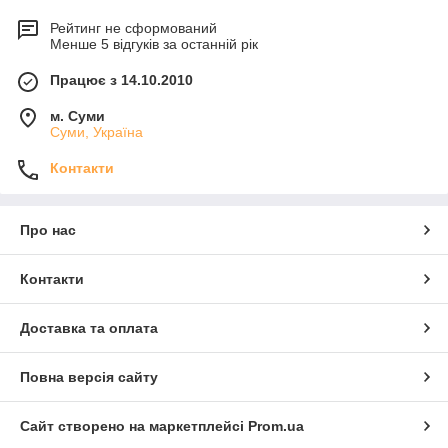
Рейтинг не сформований
Менше 5 відгуків за останній рік
Працює з 14.10.2010
м. Суми
Суми, Україна
Контакти
Про нас
Контакти
Доставка та оплата
Повна версія сайту
Сайт створено на маркетплейсі
Prom.ua