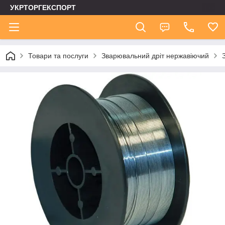
УКРТОРГЕКСПОРТ
Товари та послуги
Зварювальний дріт нержавіючий