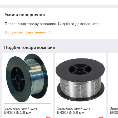
Умови повернення
Повернення товару впродовж 14 днів за домовленістю
Всі умови повернення
Подібні товари компанії
Зварювальний дріт
Зварювальний дріт
Звар
ER307Si 1.6 мм
ER307Si 0.8 мм
ER30