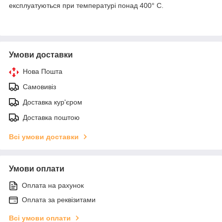
експлуатуються при температурі понад 400° С.
Умови доставки
Нова Пошта
Самовивіз
Доставка кур'єром
Доставка поштою
Всі умови доставки
Умови оплати
Оплата на рахунок
Оплата за реквізитами
Всі умови оплати