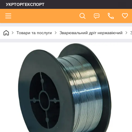
УКРТОРГЕКСПОРТ
Товари та послуги
Зварювальний дріт нержавіючий