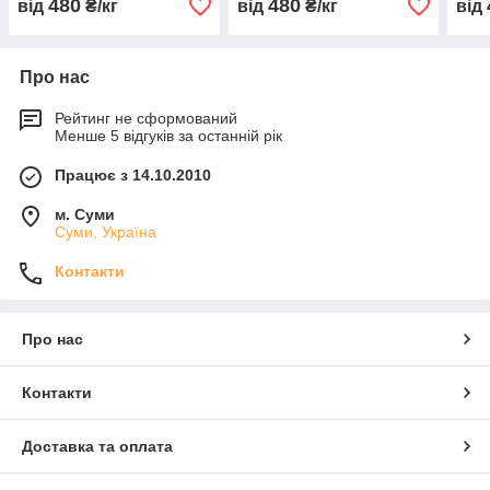
480
480
від
₴/кг
від
₴/кг
від
Про нас
Рейтинг не сформований
Менше 5 відгуків за останній рік
Працює з 14.10.2010
м. Суми
Суми, Україна
Контакти
Про нас
Контакти
Доставка та оплата