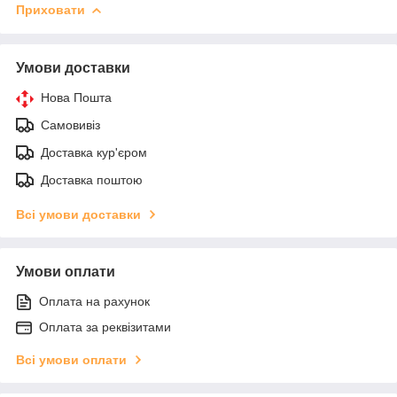
Приховати
Умови доставки
Нова Пошта
Самовивіз
Доставка кур'єром
Доставка поштою
Всі умови доставки
Умови оплати
Оплата на рахунок
Оплата за реквізитами
Всі умови оплати