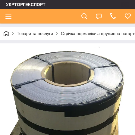
УКРТОРГЕКСПОРТ
Товари та послуги
Стрічка нержавіюча пружинна нагар