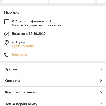
Про нас
Рейтинг не сформований
Менше 5 відгуків за останній рік
Працює з 14.10.2010
м. Суми
Суми, Україна
Контакти
Про нас
Контакти
Доставка та оплата
Повна версія сайту