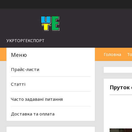
УКРТОРГЕКСПОРТ
Головна
То
Прайс-листи
Статті
Пруток
Часто задавані питання
Доставка та оплата