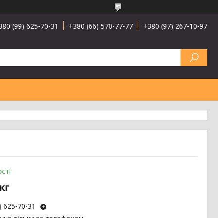
380 (99) 625-70-31
+380 (66) 570-77-77
+380 (97) 267-10-97
сті
/кг
) 625-70-31