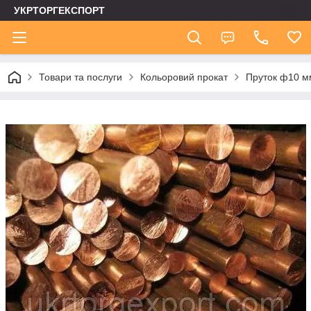
УКРТОРГЕКСПОРТ
Товари та послуги
Кольоровий прокат
Пруток ф10 м