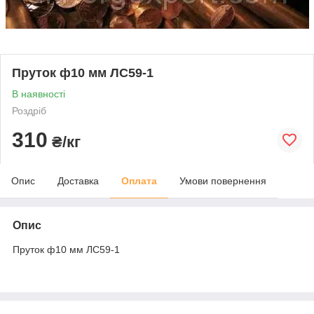
Пруток ф10 мм ЛС59-1
В наявності
Роздріб
310
₴/кг
Опис
Доставка
Оплата
Умови повернення
Опис
Пруток ф10 мм ЛС59-1