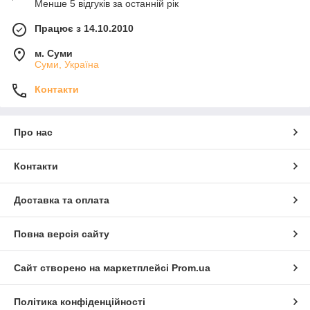
Менше 5 відгуків за останній рік
Працює з 14.10.2010
м. Суми
Суми, Україна
Контакти
Про нас
Контакти
Доставка та оплата
Повна версія сайту
Сайт створено на маркетплейсі
Prom.ua
Політика конфіденційності