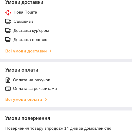
Умови доставки
Нова Пошта
Самовивіз
Доставка кур'єром
Доставка поштою
Всі умови доставки
Умови оплати
Оплата на рахунок
Оплата за реквізитами
Всі умови оплати
Умови повернення
Повернення товару впродовж 14 днів за домовленістю