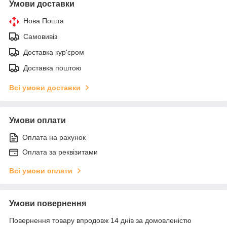
Умови доставки
Нова Пошта
Самовивіз
Доставка кур'єром
Доставка поштою
Всі умови доставки
Умови оплати
Оплата на рахунок
Оплата за реквізитами
Всі умови оплати
Умови повернення
Повернення товару впродовж 14 днів за домовленістю