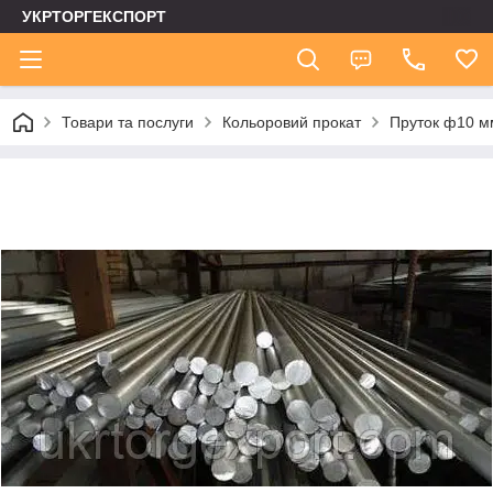
УКРТОРГЕКСПОРТ
Товари та послуги
Кольоровий прокат
Пруток ф10 м