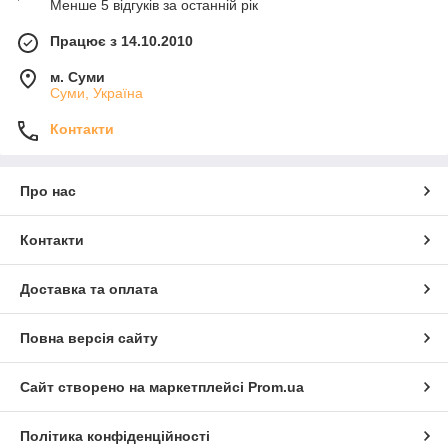
Менше 5 відгуків за останній рік
Працює з 14.10.2010
м. Суми
Суми, Україна
Контакти
Про нас
Контакти
Доставка та оплата
Повна версія сайту
Сайт створено на маркетплейсі
Prom.ua
Політика конфіденційності