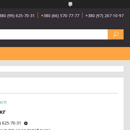
380 (99) 625-70-31
+380 (66) 570-77-77
+380 (97) 267-10-97
сті
/кг
) 625-70-31