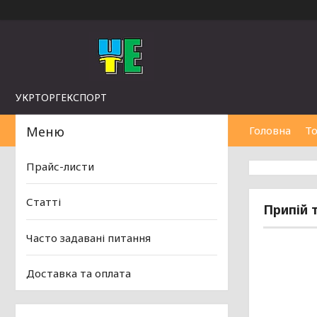
УКРТОРГЕКСПОРТ
Головна
То
Прайс-листи
Статті
Припій 
Часто задавані питання
Доставка та оплата