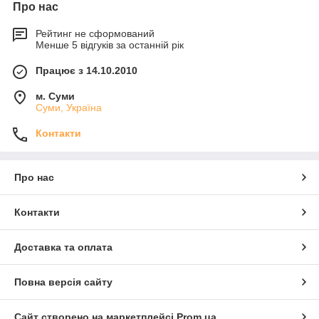
Про нас
Рейтинг не сформований
Менше 5 відгуків за останній рік
Працює з 14.10.2010
м. Суми
Суми, Україна
Контакти
Про нас
Контакти
Доставка та оплата
Повна версія сайту
Сайт створено на маркетплейсі
Prom.ua