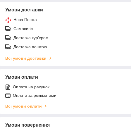
Умови доставки
Нова Пошта
Самовивіз
Доставка кур'єром
Доставка поштою
Всі умови доставки
Умови оплати
Оплата на рахунок
Оплата за реквізитами
Всі умови оплати
Умови повернення