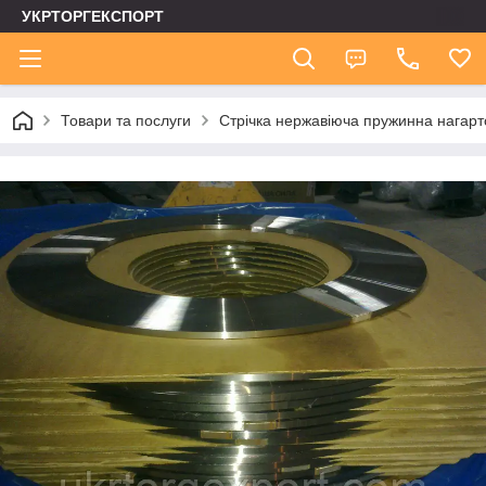
УКРТОРГЕКСПОРТ
Товари та послуги
Стрічка нержавіюча пружинна нагар