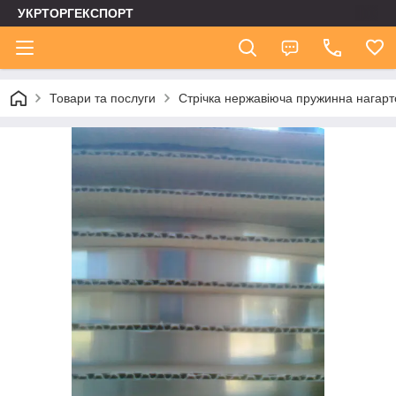
УКРТОРГЕКСПОРТ
Товари та послуги
Стрічка нержавіюча пружинна нагар