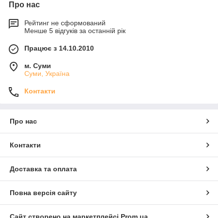
Про нас
Рейтинг не сформований
Менше 5 відгуків за останній рік
Працює з 14.10.2010
м. Суми
Суми, Україна
Контакти
Про нас
Контакти
Доставка та оплата
Повна версія сайту
Сайт створено на маркетплейсі
Prom.ua