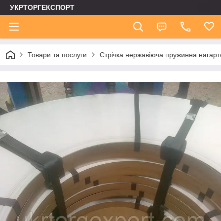
УКРТОРГЕКСПОРТ
Товари та послуги
Стрічка нержавіюча пружинна нагар