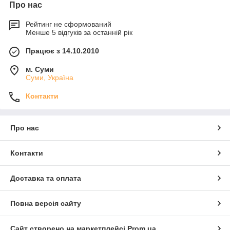
Про нас
Рейтинг не сформований
Менше 5 відгуків за останній рік
Працює з 14.10.2010
м. Суми
Суми, Україна
Контакти
Про нас
Контакти
Доставка та оплата
Повна версія сайту
Сайт створено на маркетплейсі
Prom.ua