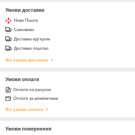
Умови доставки
Нова Пошта
Самовивіз
Доставка кур'єром
Доставка поштою
Всі умови доставки
Умови оплати
Оплата на рахунок
Оплата за реквізитами
Всі умови оплати
Умови повернення