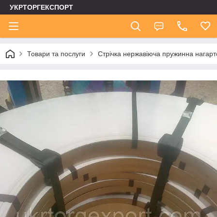
УКРТОРГЕКСПОРТ
Товари та послуги
Стрічка нержавіюча пружинна нагар