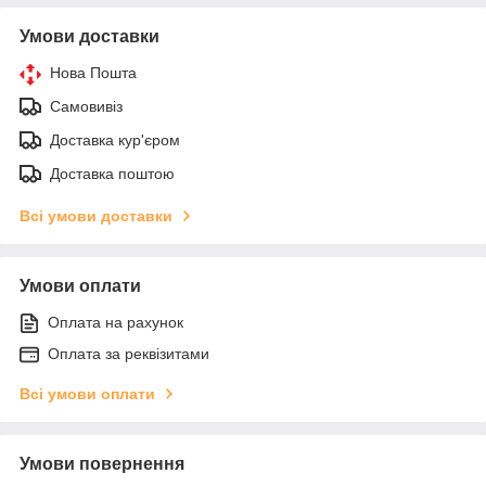
Умови доставки
Нова Пошта
Самовивіз
Доставка кур'єром
Доставка поштою
Всі умови доставки
Умови оплати
Оплата на рахунок
Оплата за реквізитами
Всі умови оплати
Умови повернення