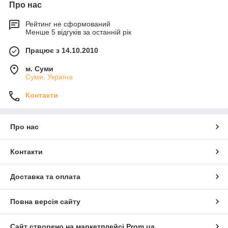
Про нас
Рейтинг не сформований
Менше 5 відгуків за останній рік
Працює з 14.10.2010
м. Суми
Суми, Україна
Контакти
Про нас
Контакти
Доставка та оплата
Повна версія сайту
Сайт створено на маркетплейсі
Prom.ua