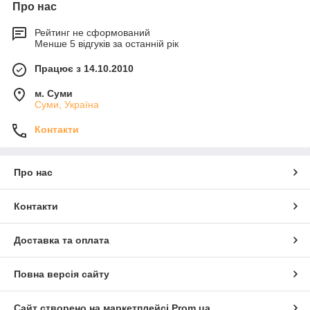
Про нас
Рейтинг не сформований
Менше 5 відгуків за останній рік
Працює з 14.10.2010
м. Суми
Суми, Україна
Контакти
Про нас
Контакти
Доставка та оплата
Повна версія сайту
Сайт створено на маркетплейсі
Prom.ua