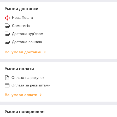
Умови доставки
Нова Пошта
Самовивіз
Доставка кур'єром
Доставка поштою
Всі умови доставки
Умови оплати
Оплата на рахунок
Оплата за реквізитами
Всі умови оплати
Умови повернення