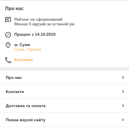
Про нас
Рейтинг не сформований
Менше 5 відгуків за останній рік
Працює з 14.10.2010
м. Суми
Суми, Україна
Контакти
Про нас
Контакти
Доставка та оплата
Повна версія сайту