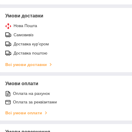
Умови доставки
Нова Пошта
Самовивіз
Доставка кур'єром
Доставка поштою
Всі умови доставки
Умови оплати
Оплата на рахунок
Оплата за реквізитами
Всі умови оплати
Умови повернення