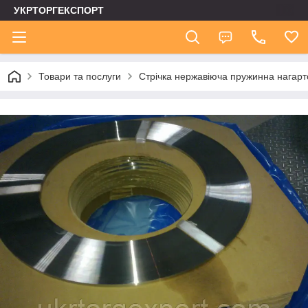
УКРТОРГЕКСПОРТ
Товари та послуги
Стрічка нержавіюча пружинна нагар