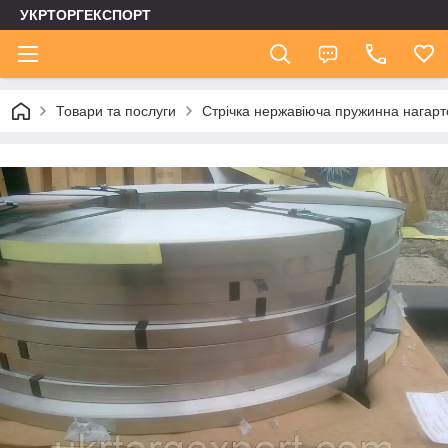
УКРТОРГЕКСПОРТ
Товари та послуги
Стрічка нержавіюча пружинна нагар