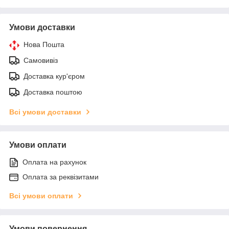
Умови доставки
Нова Пошта
Самовивіз
Доставка кур'єром
Доставка поштою
Всі умови доставки
Умови оплати
Оплата на рахунок
Оплата за реквізитами
Всі умови оплати
Умови повернення