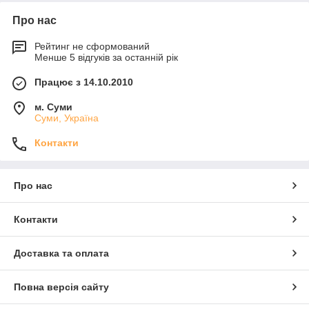
Про нас
Рейтинг не сформований
Менше 5 відгуків за останній рік
Працює з 14.10.2010
м. Суми
Суми, Україна
Контакти
Про нас
Контакти
Доставка та оплата
Повна версія сайту