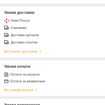
Умови доставки
Нова Пошта
Самовивіз
Доставка кур'єром
Доставка поштою
Всі умови доставки
Умови оплати
Оплата на рахунок
Оплата за реквізитами
Всі умови оплати
Умови повернення