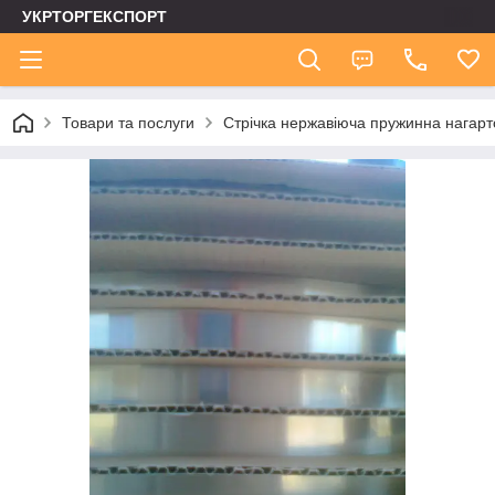
УКРТОРГЕКСПОРТ
Товари та послуги
Стрічка нержавіюча пружинна нагар