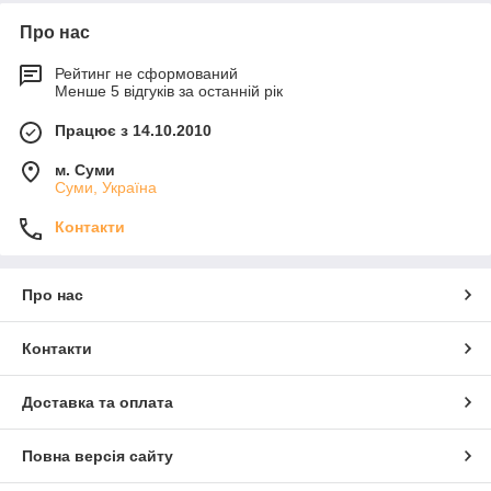
Про нас
Рейтинг не сформований
Менше 5 відгуків за останній рік
Працює з 14.10.2010
м. Суми
Суми, Україна
Контакти
Про нас
Контакти
Доставка та оплата
Повна версія сайту