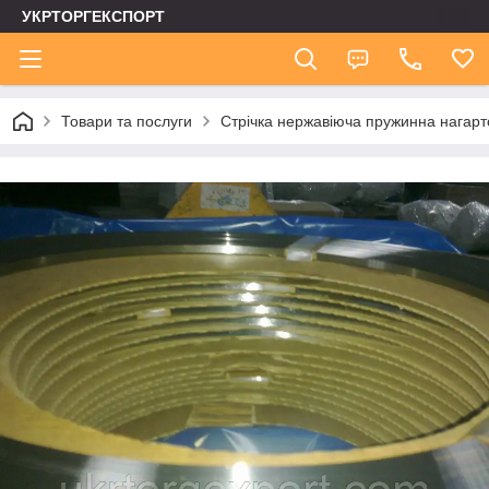
УКРТОРГЕКСПОРТ
Товари та послуги
Стрічка нержавіюча пружинна нагар