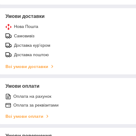
Умови доставки
Нова Пошта
Самовивіз
Доставка кур'єром
Доставка поштою
Всі умови доставки
Умови оплати
Оплата на рахунок
Оплата за реквізитами
Всі умови оплати
Умови повернення