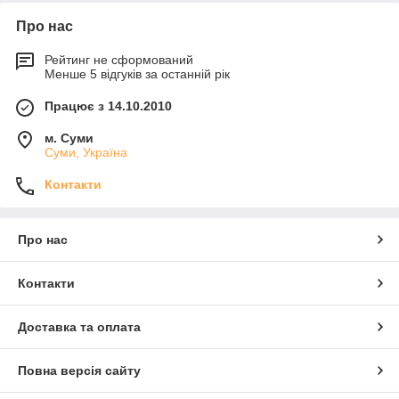
Про нас
Рейтинг не сформований
Менше 5 відгуків за останній рік
Працює з 14.10.2010
м. Суми
Суми, Україна
Контакти
Про нас
Контакти
Доставка та оплата
Повна версія сайту