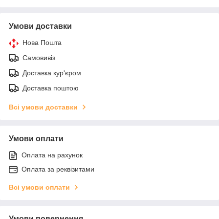
Умови доставки
Нова Пошта
Самовивіз
Доставка кур'єром
Доставка поштою
Всі умови доставки
Умови оплати
Оплата на рахунок
Оплата за реквізитами
Всі умови оплати
Умови повернення