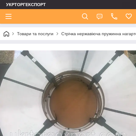
УКРТОРГЕКСПОРТ
Товари та послуги
Стрічка нержавіюча пружинна нагар