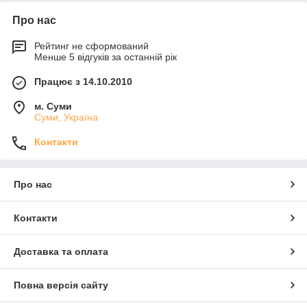
Про нас
Рейтинг не сформований
Менше 5 відгуків за останній рік
Працює з 14.10.2010
м. Суми
Суми, Україна
Контакти
Про нас
Контакти
Доставка та оплата
Повна версія сайту