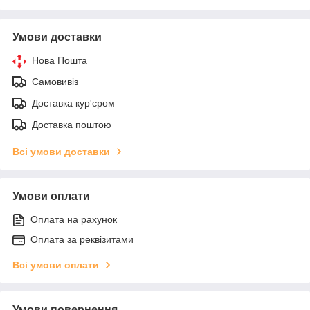
Умови доставки
Нова Пошта
Самовивіз
Доставка кур'єром
Доставка поштою
Всі умови доставки
Умови оплати
Оплата на рахунок
Оплата за реквізитами
Всі умови оплати
Умови повернення