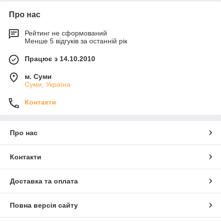
Про нас
Рейтинг не сформований
Менше 5 відгуків за останній рік
Працює з 14.10.2010
м. Суми
Суми, Україна
Контакти
Про нас
Контакти
Доставка та оплата
Повна версія сайту