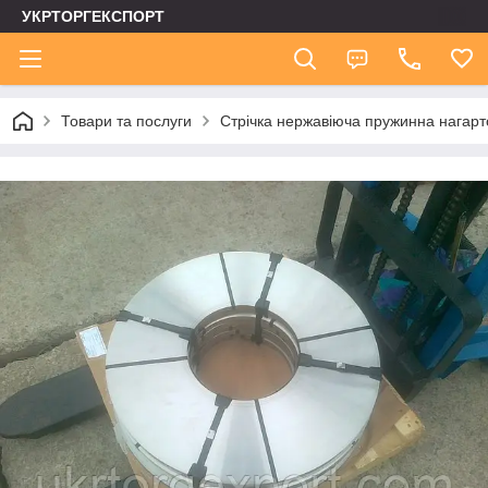
УКРТОРГЕКСПОРТ
Товари та послуги
Стрічка нержавіюча пружинна нагар