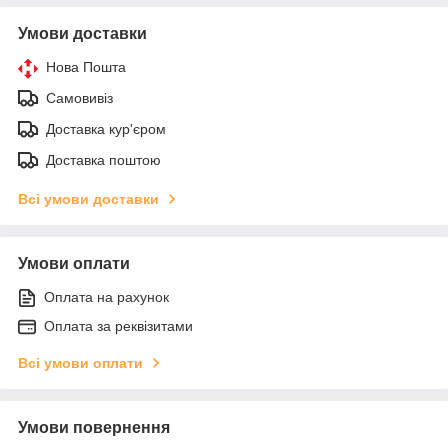
Умови доставки
Нова Пошта
Самовивіз
Доставка кур'єром
Доставка поштою
Всі умови доставки
Умови оплати
Оплата на рахунок
Оплата за реквізитами
Всі умови оплати
Умови повернення