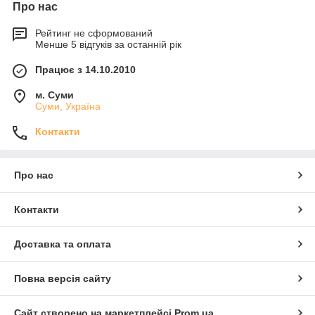
Про нас
Рейтинг не сформований
Менше 5 відгуків за останній рік
Працює з 14.10.2010
м. Суми
Суми, Україна
Контакти
Про нас
Контакти
Доставка та оплата
Повна версія сайту
Сайт створено на маркетплейсі
Prom.ua