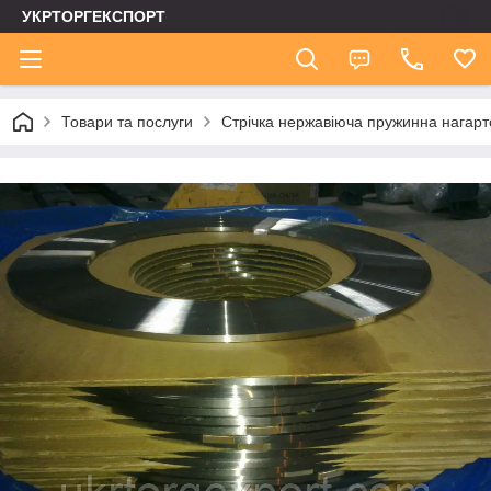
УКРТОРГЕКСПОРТ
Товари та послуги
Стрічка нержавіюча пружинна нагар