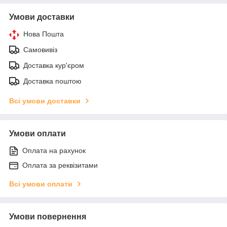
Умови доставки
Нова Пошта
Самовивіз
Доставка кур'єром
Доставка поштою
Всі умови доставки
Умови оплати
Оплата на рахунок
Оплата за реквізитами
Всі умови оплати
Умови повернення