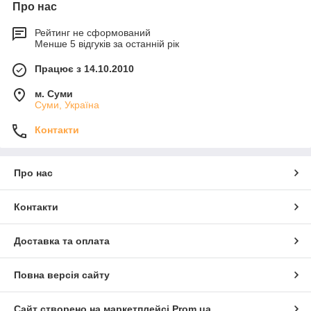
Про нас
Рейтинг не сформований
Менше 5 відгуків за останній рік
Працює з 14.10.2010
м. Суми
Суми, Україна
Контакти
Про нас
Контакти
Доставка та оплата
Повна версія сайту
Сайт створено на маркетплейсі
Prom.ua