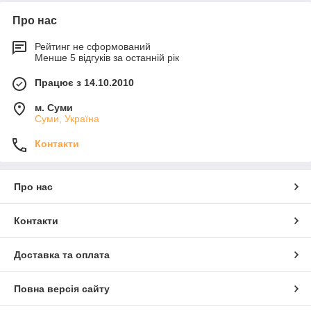
Про нас
Рейтинг не сформований
Менше 5 відгуків за останній рік
Працює з 14.10.2010
м. Суми
Суми, Україна
Контакти
Про нас
Контакти
Доставка та оплата
Повна версія сайту