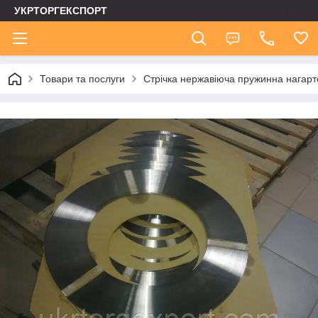
УКРТОРГЕКСПОРТ
Товари та послуги
Стрічка нержавіюча пружинна нагар