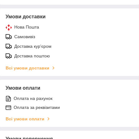
Умови доставки
Нова Пошта
Самовивіз
Доставка кур'єром
Доставка поштою
Всі умови доставки
Умови оплати
Оплата на рахунок
Оплата за реквізитами
Всі умови оплати
Умови повернення