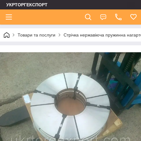
УКРТОРГЕКСПОРТ
Товари та послуги
Стрічка нержавіюча пружинна нагар