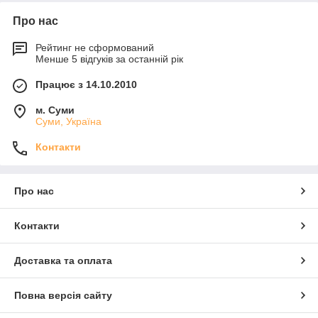
Про нас
Рейтинг не сформований
Менше 5 відгуків за останній рік
Працює з 14.10.2010
м. Суми
Суми, Україна
Контакти
Про нас
Контакти
Доставка та оплата
Повна версія сайту