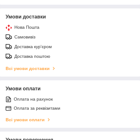
Умови доставки
Нова Пошта
Самовивіз
Доставка кур'єром
Доставка поштою
Всі умови доставки
Умови оплати
Оплата на рахунок
Оплата за реквізитами
Всі умови оплати
Умови повернення