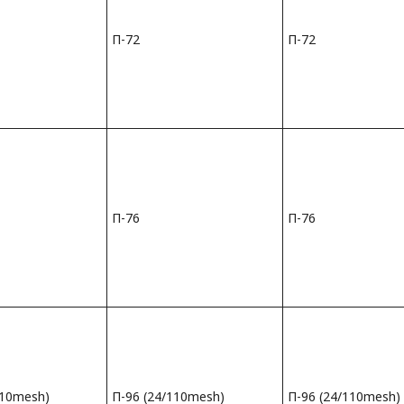
П-72
П-72
П-76
П-76
110mesh)
П-96 (24/110mesh)
П-96 (24/110mesh)