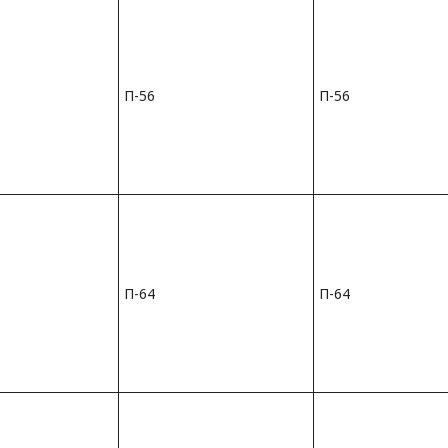
П-56
П-56
П-64
П-64