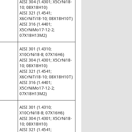
AISI 304 (1.4301; X5CrNi18-
10; 08Х18Н10)
AISI 321 (1.4541;
X6CrNiTi18-10; 08Х18Н10Т)
AISI 316 (1.4401;
X5CrNiMo17-12-2;
07Х18Н13М2)
AISI 301 (1.4310;
X10CrNi18-8; 07Х16Н6)
AISI 304 (1.4301; X5CrNi18-
10; 08Х18Н10)
AISI 321 (1.4541;
X6CrNiTi18-10; 08Х18Н10Т)
AISI 316 (1.4401;
X5CrNiMo17-12-2;
07Х18Н13М2)
AISI 301 (1.4310;
X10CrNi18-8; 07Х16Н6)
AISI 304 (1.4301; X5CrNi18-
10; 08Х18Н10)
AISI 321 (1.4541;