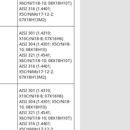
X6CrNiTi18-10; 08Х18Н10Т)
AISI 316 (1.4401;
X5CrNiMo17-12-2;
07Х18Н13М2)
AISI 301 (1.4310;
X10CrNi18-8; 07Х16Н6)
AISI 304 (1.4301; X5CrNi18-
10; 08Х18Н10)
AISI 321 (1.4541;
X6CrNiTi18-10; 08Х18Н10Т)
AISI 316 (1.4401;
X5CrNiMo17-12-2;
07Х18Н13М2)
AISI 301 (1.4310;
X10CrNi18-8; 07Х16Н6)
AISI 304 (1.4301; X5CrNi18-
10; 08Х18Н10)
AISI 321 (1.4541;
X6CrNiTi18-10; 08Х18Н10Т)
AISI 316 (1.4401;
X5CrNiMo17-12-2;