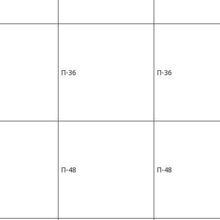
П-36
П-36
П-48
П-48