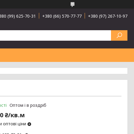
380 (99) 625-70-31
+380 (66) 570-77-77
+380 (97) 267-10-97
сті
Оптом і в роздріб
0 ₴/кв.м
 оптові ціни