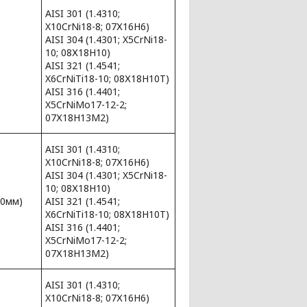
AISI 301 (1.4310;
X10CrNi18-8; 07Х16Н6)
AISI 304 (1.4301; X5CrNi18-
10; 08Х18Н10)
AISI 321 (1.4541;
X6CrNiTi18-10; 08Х18Н10Т)
AISI 316 (1.4401;
X5CrNiMo17-12-2;
07Х18Н13М2)
AISI 301 (1.4310;
X10CrNi18-8; 07Х16Н6)
AISI 304 (1.4301; X5CrNi18-
10; 08Х18Н10)
00мм)
AISI 321 (1.4541;
X6CrNiTi18-10; 08Х18Н10Т)
AISI 316 (1.4401;
X5CrNiMo17-12-2;
07Х18Н13М2)
AISI 301 (1.4310;
X10CrNi18-8; 07Х16Н6)