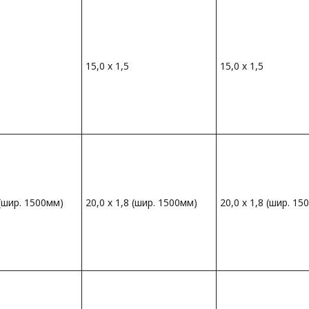
15,0 х 1,5
15,0 х 1,5
 (шир. 1500мм)
20,0 х 1,8 (шир. 1500мм)
20,0 х 1,8 (шир. 15