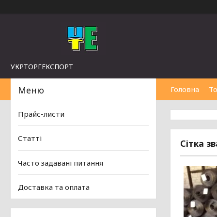
УКРТОРГЕКСПОРТ
Головна
То
Прайс-листи
Статті
Сітка зв
Часто задавані питання
Доставка та оплата