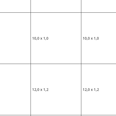
10,0 х 1,0
10,0 х 1,0
12,0 х 1,2
12,0 х 1,2