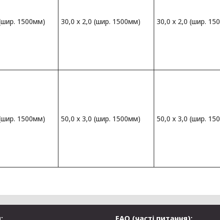
 (шир. 1500мм)
30,0 х 2,0 (шир. 1500мм)
30,0 х 2,0 (шир. 15
 (шир. 1500мм)
50,0 х 3,0 (шир. 1500мм)
50,0 х 3,0 (шир. 15
:
FAQ (часті питання):