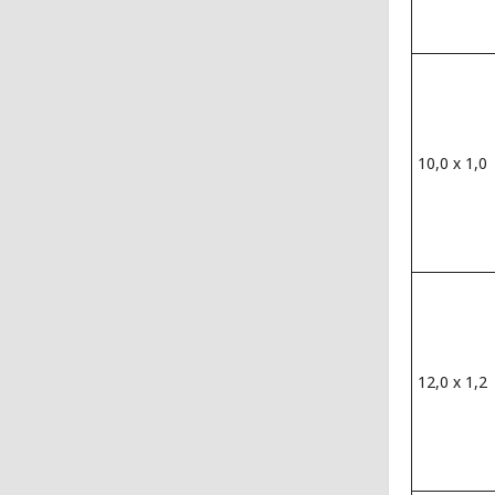
10,0 х 1,0
12,0 х 1,2