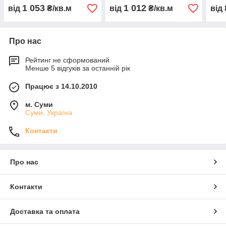
1 053
1 012
від
₴/кв.м
від
₴/кв.м
від
Про нас
Рейтинг не сформований
Менше 5 відгуків за останній рік
Працює з 14.10.2010
м. Суми
Суми, Україна
Контакти
Про нас
Контакти
Доставка та оплата