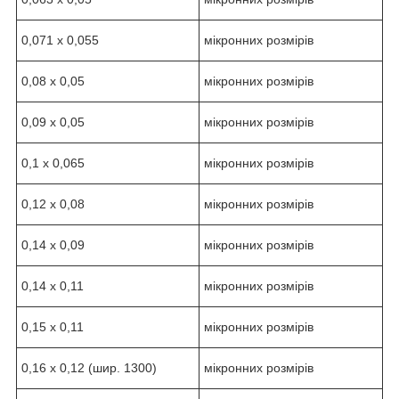
0,071 х 0,055
мікронних розмірів
0,08 х 0,05
мікронних розмірів
0,09 х 0,05
мікронних розмірів
0,1 х 0,065
мікронних розмірів
0,12 х 0,08
мікронних розмірів
0,14 х 0,09
мікронних розмірів
0,14 х 0,11
мікронних розмірів
0,15 х 0,11
мікронних розмірів
0,16 х 0,12 (шир. 1300)
мікронних розмірів