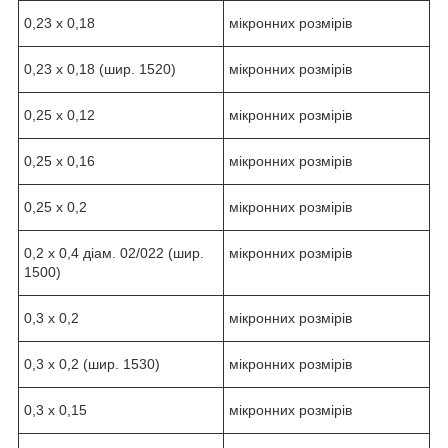
0,23 х 0,18
мікронних розмірів
0,23 х 0,18 (шир. 1520)
мікронних розмірів
0,25 х 0,12
мікронних розмірів
0,25 х 0,16
мікронних розмірів
0,25 х 0,2
мікронних розмірів
0,2 х 0,4 діам. 02/022 (шир.
мікронних розмірів
1500)
0,3 х 0,2
мікронних розмірів
0,3 х 0,2 (шир. 1530)
мікронних розмірів
0,3 х 0,15
мікронних розмірів