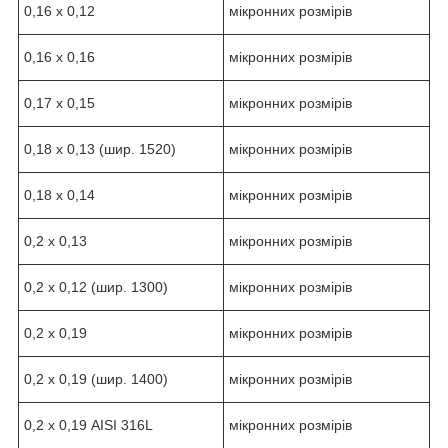
0,16 х 0,12
мікронних розмірів
0,16 х 0,16
мікронних розмірів
0,17 х 0,15
мікронних розмірів
0,18 х 0,13 (шир. 1520)
мікронних розмірів
0,18 х 0,14
мікронних розмірів
0,2 х 0,13
мікронних розмірів
0,2 х 0,12 (шир. 1300)
мікронних розмірів
0,2 х 0,19
мікронних розмірів
0,2 х 0,19 (шир. 1400)
мікронних розмірів
0,2 х 0,19 AISI 316L
мікронних розмірів