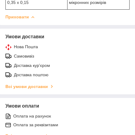
0,35 х 0,15
мікронних розмірів
Приховати
Умови доставки
Нова Пошта
Самовивіз
Доставка кур'єром
Доставка поштою
Всі умови доставки
Умови оплати
Оплата на рахунок
Оплата за реквізитами