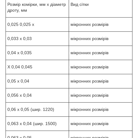
Розмір комірки, мм х діаметр
Вид сітки
дроту, мм
0,025 0,025 х
мікронних розмірів
0,033 х 0,03
мікронних розмірів
0,04 х 0,035
мікронних розмірів
Х 0,04 0,045
мікронних розмірів
0,05 х 0,04
мікронних розмірів
0,056 х 0,04
мікронних розмірів
0,06 х 0,05 (шир. 1220)
мікронних розмірів
0,063 х 0,04 (шир. 1500)
мікронних розмірів
0,063 х 0,05
мікронних розмірів