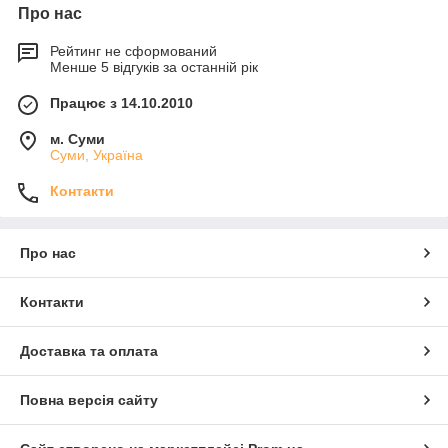
Про нас
Рейтинг не сформований
Менше 5 відгуків за останній рік
Працює з 14.10.2010
м. Суми
Суми, Україна
Контакти
Про нас
Контакти
Доставка та оплата
Повна версія сайту