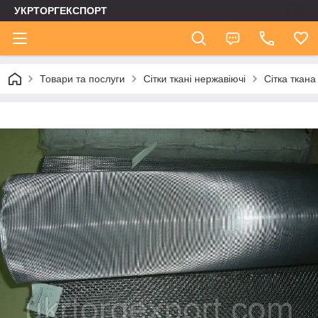
УКРТОРГЕКСПОРТ
Товари та послуги
Сітки ткані нержавіючі
Сітка ткана