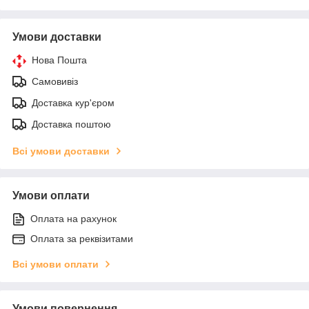
Умови доставки
Нова Пошта
Самовивіз
Доставка кур'єром
Доставка поштою
Всі умови доставки
Умови оплати
Оплата на рахунок
Оплата за реквізитами
Всі умови оплати
Умови повернення