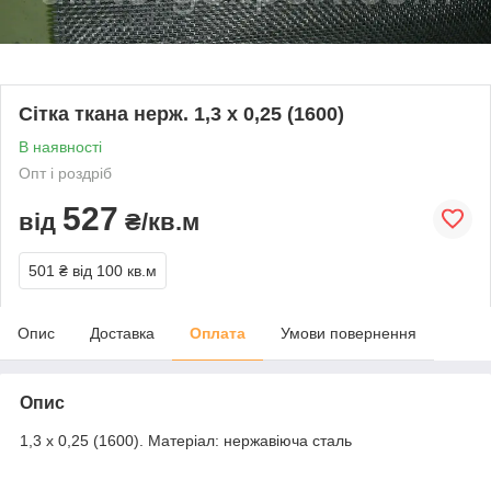
Сітка ткана нерж. 1,3 х 0,25 (1600)
В наявності
Опт і роздріб
527
від
₴/кв.м
501 ₴
від 100 кв.м
Опис
Доставка
Оплата
Умови повернення
Опис
1,3 х 0,25 (1600). Матеріал: нержавіюча сталь