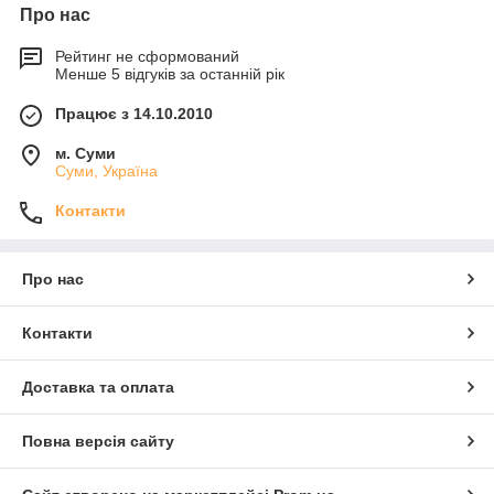
Про нас
Рейтинг не сформований
Менше 5 відгуків за останній рік
Працює з 14.10.2010
м. Суми
Суми, Україна
Контакти
Про нас
Контакти
Доставка та оплата
Повна версія сайту