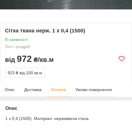
Сітка ткана нерж. 1 х 0,4 (1500)
В наявності
Опт і роздріб
972
від
₴/кв.м
923 ₴
від 100 кв.м
Опис
Доставка
Оплата
Умови повернення
Опис
1 х 0,4 (1500). Матеріал: нержавіюча сталь