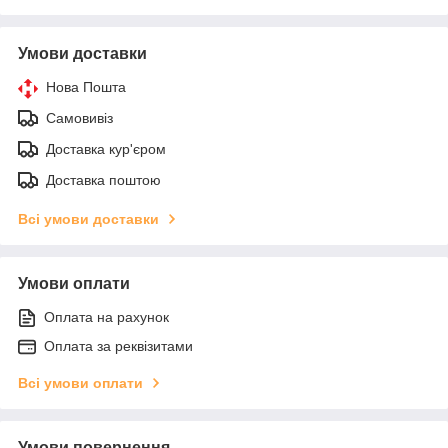
Умови доставки
Нова Пошта
Самовивіз
Доставка кур'єром
Доставка поштою
Всі умови доставки
Умови оплати
Оплата на рахунок
Оплата за реквізитами
Всі умови оплати
Умови повернення