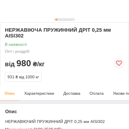
НЕРЖАВІЮЧА ПРУЖИННИЙ ДРІТ 0,25 мм
AISI302
В наявності
Опт і роздріб
980
від
₴/кг
931 ₴
від 1000 кг
Опис
Характеристики
Доставка
Оплата
Умови п
Опис
НЕРЖАВІЮЧИЙ ПРУЖИННИЙ ДРІТ 0,25 мм AISI302