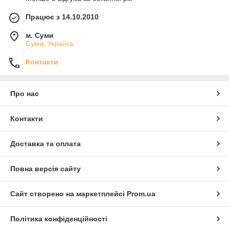
Працює з 14.10.2010
м. Суми
Суми, Україна
Контакти
Про нас
Контакти
Доставка та оплата
Повна версія сайту
Сайт створено на маркетплейсі
Prom.ua
Політика конфіденційності