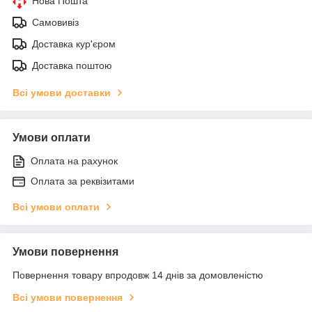
Нова Пошта
Самовивіз
Доставка кур'єром
Доставка поштою
Всі умови доставки
Умови оплати
Оплата на рахунок
Оплата за реквізитами
Всі умови оплати
Умови повернення
Повернення товару впродовж 14 днів за домовленістю
Всі умови повернення