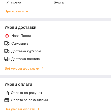
Упаковка
Бухта
Приховати
Умови доставки
Нова Пошта
Самовивіз
Доставка кур'єром
Доставка поштою
Всі умови доставки
Умови оплати
Оплата на рахунок
Оплата за реквізитами
Всі умови оплати