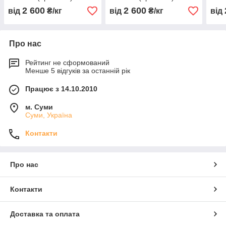
2 600
2 600
від
₴/кг
від
₴/кг
від
Про нас
Рейтинг не сформований
Менше 5 відгуків за останній рік
Працює з 14.10.2010
м. Суми
Суми, Україна
Контакти
Про нас
Контакти
Доставка та оплата