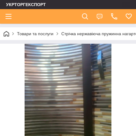
УКРТОРГЕКСПОРТ
Товари та послуги
Стрічка нержавіюча пружинна нагар