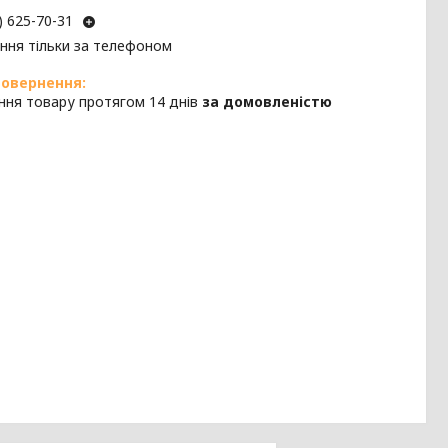
) 625-70-31
ння тільки за телефоном
ння товару протягом 14 днів
за домовленістю