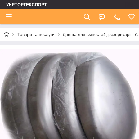
УКРТОРГЕКСПОРТ
Товари та послуги
Днища для ємностей, резервуарів, ба