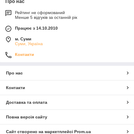
Про нас
Рейтинг не сформований
Менше 5 відгуків за останній рік
Працює з 14.10.2010
м. Суми
Суми, Україна
Контакти
Про нас
Контакти
Доставка та оплата
Повна версія сайту
Сайт створено на маркетплейсі
Prom.ua