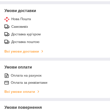
Умови доставки
Нова Пошта
Самовивіз
Доставка кур'єром
Доставка поштою
Всі умови доставки
Умови оплати
Оплата на рахунок
Оплата за реквізитами
Всі умови оплати
Умови повернення