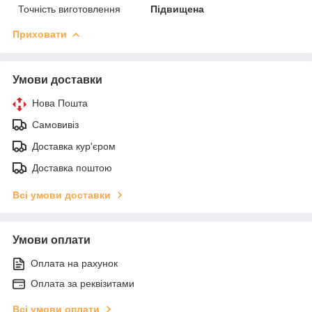
Точність виготовлення
Підвищена
Приховати
Умови доставки
Нова Пошта
Самовивіз
Доставка кур'єром
Доставка поштою
Всі умови доставки
Умови оплати
Оплата на рахунок
Оплата за реквізитами
Всі умови оплати