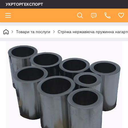
УКРТОРГЕКСПОРТ
Товари та послуги
Стрічка нержавіюча пружинна нагар