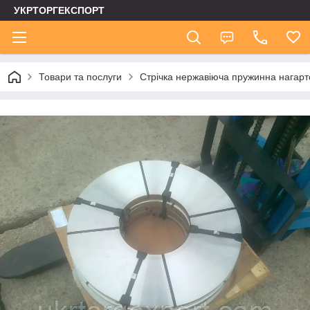
УКРТОРГЕКСПОРТ
Товари та послуги
Стрічка нержавіюча пружинна нагар