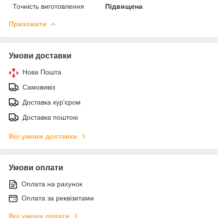
Точність виготовлення
Підвищена
Приховати
Умови доставки
Нова Пошта
Самовивіз
Доставка кур'єром
Доставка поштою
Всі умови доставки
Умови оплати
Оплата на рахунок
Оплата за реквізитами
Всі умови оплати