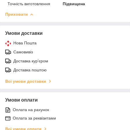
Точність виготовлення
Підвищена
Приховати
Умови доставки
Нова Пошта
Самовивіз
Доставка кур'єром
Доставка поштою
Всі умови доставки
Умови оплати
Оплата на рахунок
Оплата за реквізитами
Всі умови оплати