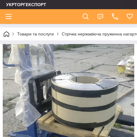
УКРТОРГЕКСПОРТ
Товари та послуги
Стрічка нержавіюча пружинна нагар