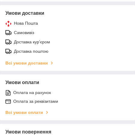
Умови доставки
Нова Пошта
Самовивіз
Доставка кур'єром
Доставка поштою
Всі умови доставки
Умови оплати
Оплата на рахунок
Оплата за реквізитами
Всі умови оплати
Умови повернення