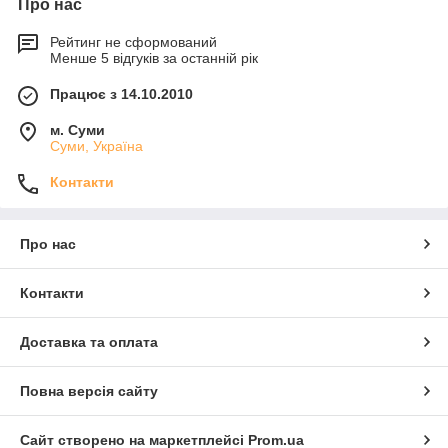
Про нас
Рейтинг не сформований
Менше 5 відгуків за останній рік
Працює з 14.10.2010
м. Суми
Суми, Україна
Контакти
Про нас
Контакти
Доставка та оплата
Повна версія сайту
Сайт створено на маркетплейсі
Prom.ua