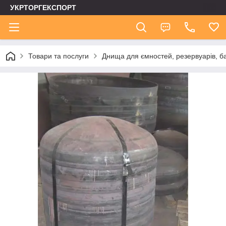
УКРТОРГЕКСПОРТ
Товари та послуги
Днища для ємностей, резервуарів, ба