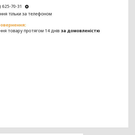
) 625-70-31
ння тільки за телефоном
ння товару протягом 14 днів
за домовленістю