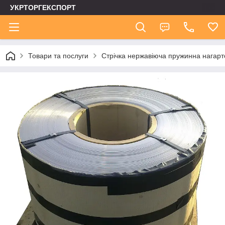
УКРТОРГЕКСПОРТ
Товари та послуги
Стрічка нержавіюча пружинна нагар