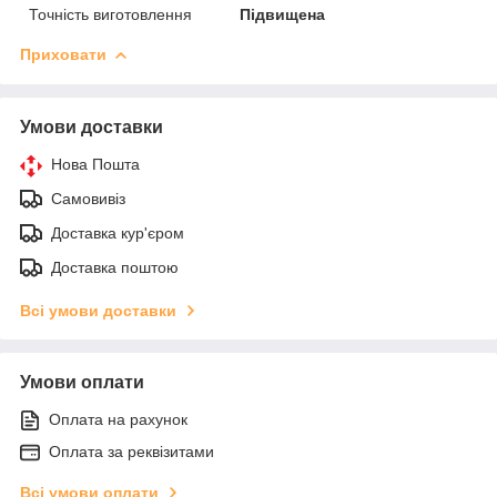
Точність виготовлення
Підвищена
Приховати
Умови доставки
Нова Пошта
Самовивіз
Доставка кур'єром
Доставка поштою
Всі умови доставки
Умови оплати
Оплата на рахунок
Оплата за реквізитами
Всі умови оплати