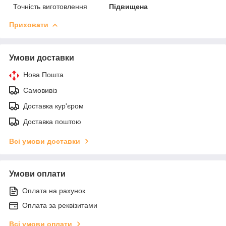
Точність виготовлення
Підвищена
Приховати
Умови доставки
Нова Пошта
Самовивіз
Доставка кур'єром
Доставка поштою
Всі умови доставки
Умови оплати
Оплата на рахунок
Оплата за реквізитами
Всі умови оплати