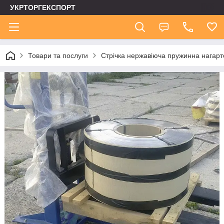
УКРТОРГЕКСПОРТ
Товари та послуги
Стрічка нержавіюча пружинна нагар