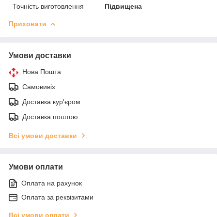
Точність виготовлення
Підвищена
Приховати
Умови доставки
Нова Пошта
Самовивіз
Доставка кур'єром
Доставка поштою
Всі умови доставки
Умови оплати
Оплата на рахунок
Оплата за реквізитами
Всі умови оплати