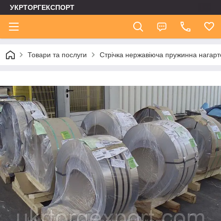
УКРТОРГЕКСПОРТ
Товари та послуги
Стрічка нержавіюча пружинна нагар