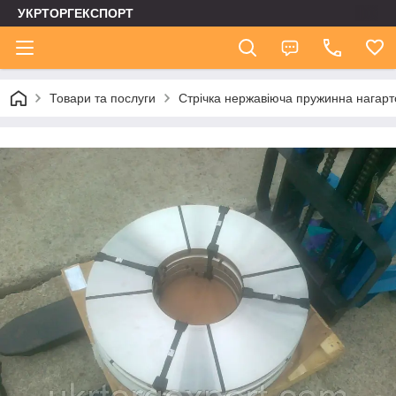
УКРТОРГЕКСПОРТ
Товари та послуги
Стрічка нержавіюча пружинна нагар