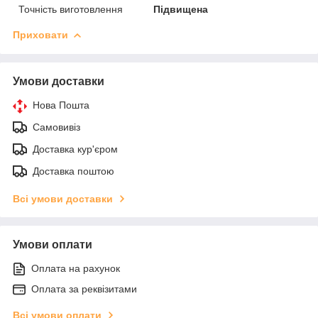
Точність виготовлення
Підвищена
Приховати
Умови доставки
Нова Пошта
Самовивіз
Доставка кур'єром
Доставка поштою
Всі умови доставки
Умови оплати
Оплата на рахунок
Оплата за реквізитами
Всі умови оплати