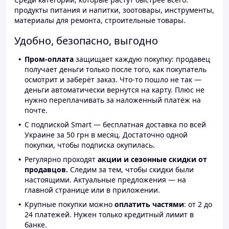
продукты питания и напитки, зоотовары, инструменты,
материалы для ремонта, строительные товары.
Удобно, безопасно, выгодно
Пром-оплата
защищает каждую покупку: продавец
получает деньги только после того, как покупатель
осмотрит и заберёт заказ. Что-то пошло не так —
деньги автоматически вернутся на карту. Плюс не
нужно переплачивать за наложенный платёж на
почте.
С подпиской Smart — бесплатная доставка по всей
Украине за 50 грн в месяц. Достаточно одной
покупки, чтобы подписка окупилась.
Регулярно проходят
акции и сезонные скидки от
продавцов.
Следим за тем, чтобы скидки были
настоящими. Актуальные предложения — на
главной странице или в приложении.
Крупные покупки можно
оплатить частями
: от 2 до
24 платежей. Нужен только кредитный лимит в
банке.