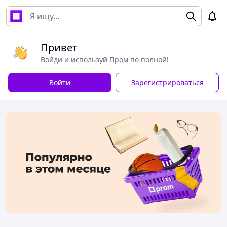
Привет
Войди и используй Пром по полной!
Войти
Зарегистрироваться