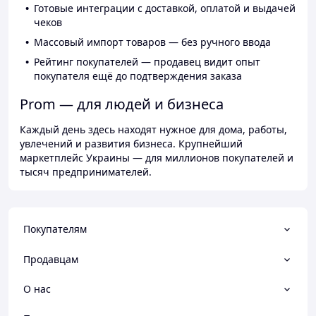
Готовые интеграции с доставкой, оплатой и выдачей
чеков
Массовый импорт товаров — без ручного ввода
Рейтинг покупателей — продавец видит опыт
покупателя ещё до подтверждения заказа
Prom — для людей и бизнеса
Каждый день здесь находят нужное для дома, работы,
увлечений и развития бизнеса. Крупнейший
маркетплейс Украины — для миллионов покупателей и
тысяч предпринимателей.
Покупателям
Продавцам
О нас