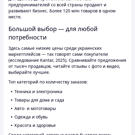
предпринимателей со всей страны продают и
развивают бизнес. Более 120 млн товаров в одном
месте.
Большой выбор — для любой
потребности
Здесь самые низкие цены среди украинских
маркетплейсов — так говорят сами покупатели
(исследование Kantar, 2025). Сравнивайте предложения
от тысяч продавцов, читайте отзывы с фото и видео,
выбирайте лучшее.
Топ категорий по количеству заказов:
Техника и электроника
Товары для дома и сада
Авто- и мототовары
Одежда и обувь
Красота и здоровье
Среди категорий, которые растут быстрее всего: