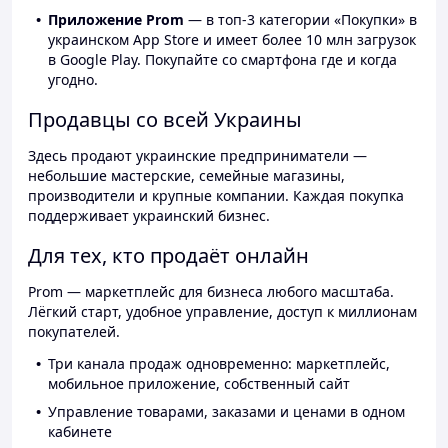
Приложение Prom
— в топ-3 категории «Покупки» в
украинском App Store и имеет более 10 млн загрузок
в Google Play. Покупайте со смартфона где и когда
угодно.
Продавцы со всей Украины
Здесь продают украинские предприниматели —
небольшие мастерские, семейные магазины,
производители и крупные компании. Каждая покупка
поддерживает украинский бизнес.
Для тех, кто продаёт онлайн
Prom — маркетплейс для бизнеса любого масштаба.
Лёгкий старт, удобное управление, доступ к миллионам
покупателей.
Три канала продаж одновременно: маркетплейс,
мобильное приложение, собственный сайт
Управление товарами, заказами и ценами в одном
кабинете