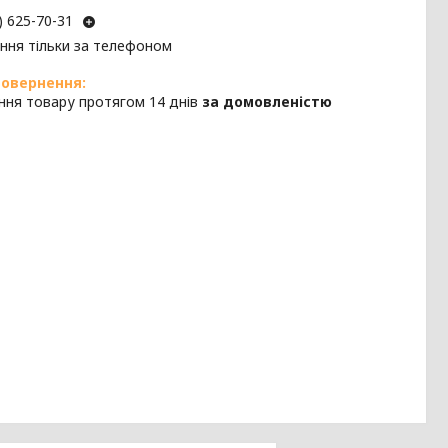
) 625-70-31
ння тільки за телефоном
ння товару протягом 14 днів
за домовленістю