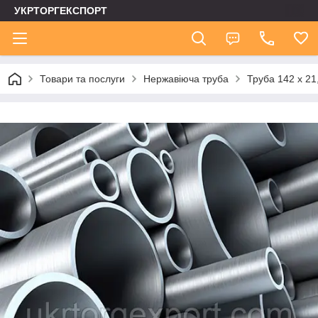
УКРТОРГЕКСПОРТ
Товари та послуги
Нержавіюча труба
Труба 142 х 21,