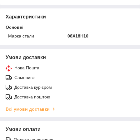
Характеристики
Основні
Марка стали
08Х18Н10
Умови доставки
Нова Пошта
Самовивіз
Доставка кур'єром
Доставка поштою
Всі умови доставки
Умови оплати
Оплата на рахунок