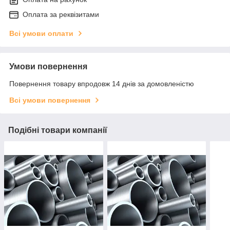
Оплата за реквізитами
Всі умови оплати
Умови повернення
Повернення товару впродовж 14 днів за домовленістю
Всі умови повернення
Подібні товари компанії