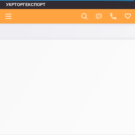
УКРТОРГЕКСПОРТ