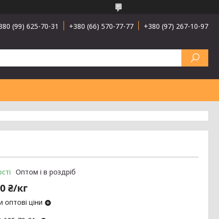
380 (99) 625-70-31
+380 (66) 570-77-77
+380 (97) 267-10-97
сті
Оптом і в роздріб
0 ₴/кг
 оптові ціни