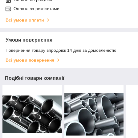
Оплата за реквізитами
Всі умови оплати
Умови повернення
Повернення товару впродовж 14 днів за домовленістю
Всі умови повернення
Подібні товари компанії