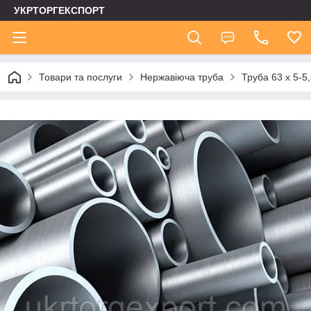
УКРТОРГЕКСПОРТ
Товари та послуги
Нержавіюча труба
Труба 63 х 5-5