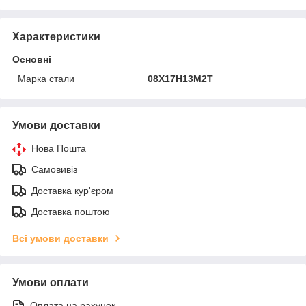
Характеристики
Основні
Марка стали
08Х17Н13М2Т
Умови доставки
Нова Пошта
Самовивіз
Доставка кур'єром
Доставка поштою
Всі умови доставки
Умови оплати
Оплата на рахунок